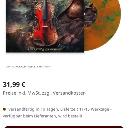
Regulärer Preis:
31,99 €
Preise inkl. MwSt. zzgl. Versandkosten
Versandfertig in 10 Tagen, Lieferzeit 11-15 Werktage -
verfügbar beim Lieferanten, wird bestellt