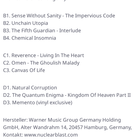
B1. Sense Without Sanity - The Impervious Code
B2. Unchain Utopia
B3. The Fifth Guardian - Interlude
B4. Chemical Insomnia
C1. Reverence - Living In The Heart
C2. Omen - The Ghoulish Malady
C3. Canvas Of Life
D1. Natural Corruption
D2. The Quantum Enigma - Kingdom Of Heaven Part II
D3. Memento (vinyl exclusive)
Hersteller: Warner Music Group Germany Holding
GmbH, Alter Wandrahm 14, 20457 Hamburg, Germany,
Kontakt: www.nuclearblast.com