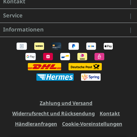
Kontakt
Service
Informationen
Zahlung und Versand
Widerrufsrecht und Rücksendung
Kontakt
Händleranfragen
Cookie-Voreinstellungen