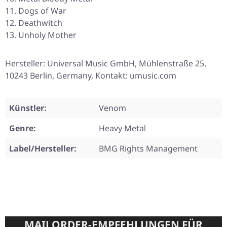
Dogs of War
Deathwitch
Unholy Mother
Hersteller: Universal Music GmbH, Mühlenstraße 25,
10243 Berlin, Germany, Kontakt: umusic.com
Künstler:
Venom
Genre:
Heavy Metal
Label/Hersteller:
BMG Rights Management
MAILORDER-EMPFEHLUNGEN FÜR