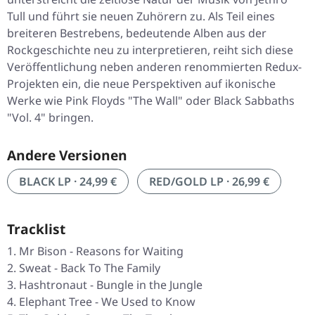
Tull und führt sie neuen Zuhörern zu. Als Teil eines
breiteren Bestrebens, bedeutende Alben aus der
Rockgeschichte neu zu interpretieren, reiht sich diese
Veröffentlichung neben anderen renommierten Redux-
Projekten ein, die neue Perspektiven auf ikonische
Werke wie Pink Floyds "The Wall" oder Black Sabbaths
"Vol. 4" bringen.
Andere Versionen
BLACK LP · 24,99 €
RED/GOLD LP · 26,99 €
Tracklist
Mr Bison - Reasons for Waiting
Sweat - Back To The Family
Hashtronaut - Bungle in the Jungle
Elephant Tree - We Used to Know