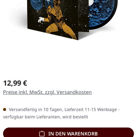
Regulärer Preis:
12,99 €
Preise inkl. MwSt. zzgl. Versandkosten
Versandfertig in 10 Tagen, Lieferzeit 11-15 Werktage -
verfügbar beim Lieferanten, wird bestellt
IN DEN WARENKORB