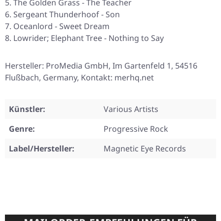
The Golden Grass - The Teacher
Sergeant Thunderhoof - Son
Oceanlord - Sweet Dream
Lowrider; Elephant Tree - Nothing to Say
Hersteller: ProMedia GmbH, Im Gartenfeld 1, 54516
Flußbach, Germany, Kontakt: merhq.net
Künstler:
Various Artists
Genre:
Progressive Rock
Label/Hersteller:
Magnetic Eye Records