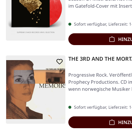
im Gatefold-Cover mit Insert,
Sofort verfügbar, Lieferzeit: 
HINZ
THE 3RD AND THE MORTA
Progressive Rock. Veröffentl
Prophecy Productions. CD im
wenn norwegische Musiker 
Sofort verfügbar, Lieferzeit: 
HINZ