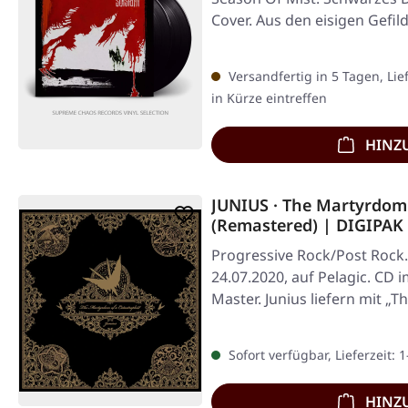
Cover. Aus den eisigen Gefil
Versandfertig in 5 Tagen, Lie
in Kürze eintreffen
HINZ
JUNIUS · The Martyrdom 
(Remastered) | DIGIPAK
Progressive Rock/Post Rock.
24.07.2020, auf Pelagic. CD 
Master. Junius liefern mit 
Sofort verfügbar, Lieferzeit: 
HINZ