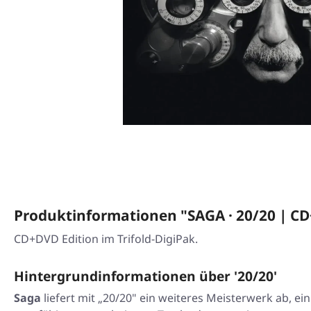
Produktinformationen "SAGA · 20/20 | C
CD+DVD Edition im Trifold-DigiPak.
Hintergrundinformationen über '20/20'
Saga
liefert mit „20/20" ein weiteres Meisterwerk ab,