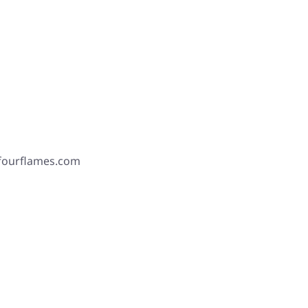
 fourflames.com