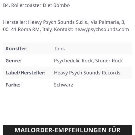
B4. Rollercoaster Diet Bombo
Hersteller: Heavy Psych Sounds S.r.l.s., Via Palmaria, 3,
00141 Roma RM, Italy, Kontakt: heavypsychsounds.com
Künstler:
Tons
Genre:
Psychedelic Rock, Stoner Rock
Label/Hersteller:
Heavy Psych Sounds Records
Farbe:
Schwarz
MAILORDER-EMPFEHLUNGEN FÜR