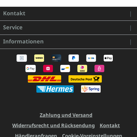
Kontakt
Service
Informationen
Zahlung und Versand
Widerrufsrecht und Rücksendung
Kontakt
Händleranfragen
Cookie-Voreinstellungen