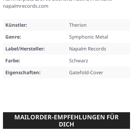
napalmrecords.com
Künstler:
Therion
Genre:
Symphonic Metal
Label/Hersteller:
Napalm Records
Farbe:
Schwarz
Eigenschaften:
Gatefold-Cover
MAILORDER-EMPFEHLUNGEN FÜR
DICH