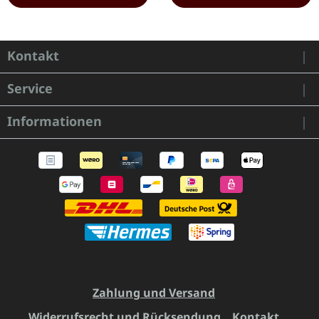
Kontakt
Service
Informationen
Zahlung und Versand
Widerrufsrecht und Rücksendung
Kontakt