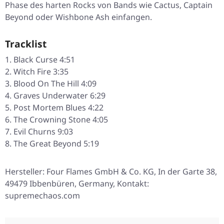
Phase des harten Rocks von Bands wie Cactus, Captain
Beyond oder Wishbone Ash einfangen.
Tracklist
Black Curse 4:51
Witch Fire 3:35
Blood On The Hill 4:09
Graves Underwater 6:29
Post Mortem Blues 4:22
The Crowning Stone 4:05
Evil Churns 9:03
The Great Beyond 5:19
Hersteller: Four Flames GmbH & Co. KG, In der Garte 38,
49479 Ibbenbüren, Germany, Kontakt:
supremechaos.com