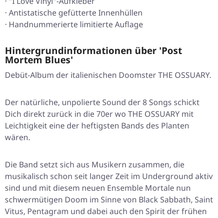
· "I Love Vinyl"-Aufkleber
· Antistatische gefütterte Innenhüllen
· Handnummerierte limitierte Auflage
Hintergrundinformationen über 'Post
Mortem Blues'
Debüt-Album der italienischen Doomster THE OSSUARY.
Der natürliche, unpolierte Sound der 8 Songs schickt
Dich direkt zurück in die 70er wo THE OSSUARY mit
Leichtigkeit eine der heftigsten Bands des Planten
wären.
Die Band setzt sich aus Musikern zusammen, die
musikalisch schon seit langer Zeit im Underground aktiv
sind und mit diesem neuen Ensemble Mortale nun
schwermütigen Doom im Sinne von Black Sabbath, Saint
Vitus, Pentagram und dabei auch den Spirit der frühen