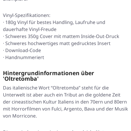
Vinyl-Spezifikationen:
· 180g Vinyl für bestes Handling, Laufruhe und
dauerhafte Vinyl-Freude
· Schweres 350g Cover mit mattem Inside-Out-Druck
· Schweres hochwertiges matt gedrucktes Insert
· Download-Code
· Handnummeriert
Hintergrundinformationen über
'Oltretomba'
Das italienische Wort “Oltretomba” steht für die
Unterwelt ist aber auch ein Tribut an die goldene Zeit
der cineastischen Kultur Italiens in den 70ern und 80ern
mit Horrorfilmen von Fulci, Argento, Bava und der Musik
von Morricone.