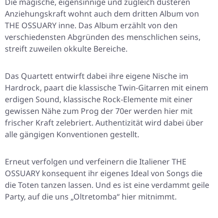
Die magische, eigensinnige und zugleich düsteren
Anziehungskraft wohnt auch dem dritten Album von
THE OSSUARY inne. Das Album erzählt von den
verschiedensten Abgründen des menschlichen seins,
streift zuweilen okkulte Bereiche.
Das Quartett entwirft dabei ihre eigene Nische im
Hardrock, paart die klassische Twin-Gitarren mit einem
erdigen Sound, klassische Rock-Elemente mit einer
gewissen Nähe zum Prog der 70er werden hier mit
frischer Kraft zelebriert. Authentizität wird dabei über
alle gängigen Konventionen gestellt.
Erneut verfolgen und verfeinern die Italiener THE
OSSUARY konsequent ihr eigenes Ideal von Songs die
die Toten tanzen lassen. Und es ist eine verdammt geile
Party, auf die uns „Oltretomba“ hier mitnimmt.