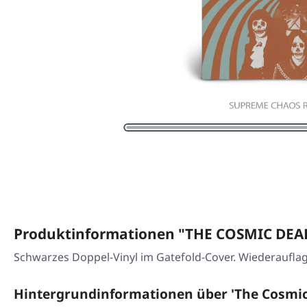
Produktinformationen "THE COSMIC DEAD
Schwarzes Doppel-Vinyl im Gatefold-Cover. Wiederaufla
Hintergrundinformationen über 'The Cosmic