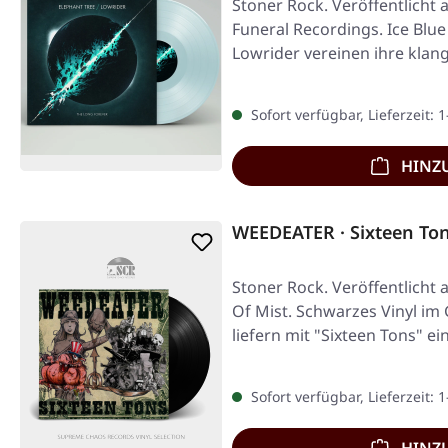
Stoner Rock. Veröffentlicht 
Funeral Recordings. Ice Blue
Lowrider vereinen ihre klan
Sofort verfügbar, Lieferzeit: 
HINZ
WEEDEATER · Sixteen To
Stoner Rock. Veröffentlicht 
Of Mist. Schwarzes Vinyl im
liefern mit "Sixteen Tons" e
Sofort verfügbar, Lieferzeit: 