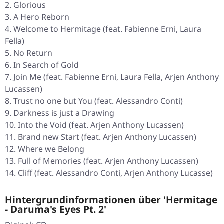
Glorious
A Hero Reborn
Welcome to Hermitage (feat. Fabienne Erni, Laura
Fella)
No Return
In Search of Gold
Join Me (feat. Fabienne Erni, Laura Fella, Arjen Anthony
Lucassen)
Trust no one but You (feat. Alessandro Conti)
Darkness is just a Drawing
Into the Void (feat. Arjen Anthony Lucassen)
Brand new Start (feat. Arjen Anthony Lucassen)
Where we Belong
Full of Memories (feat. Arjen Anthony Lucassen)
Cliff (feat. Alessandro Conti, Arjen Anthony Lucasse)
Hintergrundinformationen über 'Hermitage
- Daruma's Eyes Pt. 2'