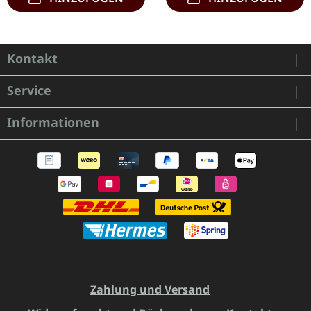
Kontakt
Service
Informationen
Zahlung und Versand