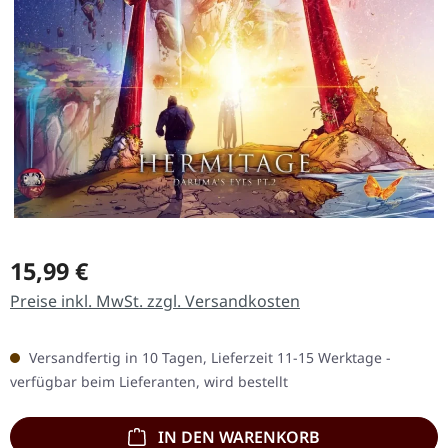
Regulärer Preis:
15,99 €
Preise inkl. MwSt. zzgl. Versandkosten
Versandfertig in 10 Tagen, Lieferzeit 11-15 Werktage -
verfügbar beim Lieferanten, wird bestellt
IN DEN WARENKORB