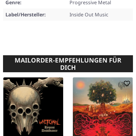
Genre:
Progressive Metal
Label/Hersteller:
Inside Out Music
MAILORDER-EMPFEHLUNGEN FÜR
DICH