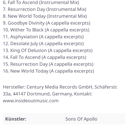
Fall To Ascend (Instrumental Mix)
Resurrection Day (Instrumental Mix)
New World Today (Instrumental Mix)
Goodbye Divinity (A cappella excerpts)
Wither To Black (A cappella excerpts)
Asphyxiation (A cappella excerpts)
Desolate July (A cappella excerpts)
King Of Delusion (A cappella excerpts)
Fall To Ascend (A cappella excerpts)
Resurrection Day (A cappella excerpts)
New World Today (A cappella excerpts)
Hersteller: Century Media Records GmbH, Schäferstr.
33a, 44147 Dortmund, Germany, Kontakt:
www.insideoutmusic.com
Künstler:
Sons Of Apollo