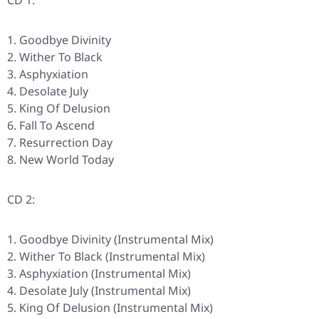
CD 1:
Goodbye Divinity
Wither To Black
Asphyxiation
Desolate July
King Of Delusion
Fall To Ascend
Resurrection Day
New World Today
CD 2:
Goodbye Divinity (Instrumental Mix)
Wither To Black (Instrumental Mix)
Asphyxiation (Instrumental Mix)
Desolate July (Instrumental Mix)
King Of Delusion (Instrumental Mix)