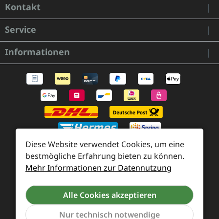
Kontakt
Service
Informationen
Diese Website verwendet Cookies, um eine
bestmögliche Erfahrung bieten zu können.
Mehr Informationen zur Datennutzung
Zahlung und Versand
Widerrufsrecht und Rücksendung
Kontakt
Alle Cookies akzeptieren
Händleranfragen
Cookie-Voreinstellungen
Nur technisch notwendige