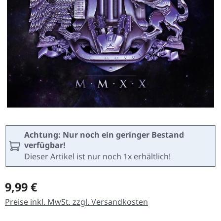
Achtung: Nur noch ein geringer Bestand
verfügbar!
Dieser Artikel ist nur noch 1x erhältlich!
Regulärer Preis:
9,99 €
Preise inkl. MwSt. zzgl. Versandkosten