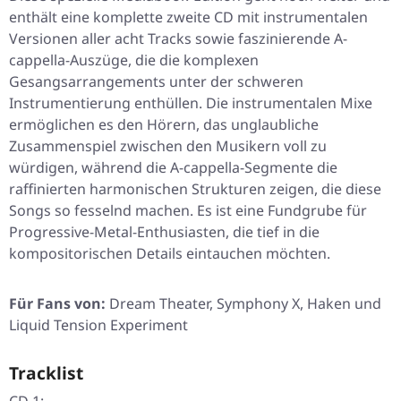
enthält eine komplette zweite CD mit instrumentalen
Versionen aller acht Tracks sowie faszinierende A-
cappella-Auszüge, die die komplexen
Gesangsarrangements unter der schweren
Instrumentierung enthüllen. Die instrumentalen Mixe
ermöglichen es den Hörern, das unglaubliche
Zusammenspiel zwischen den Musikern voll zu
würdigen, während die A-cappella-Segmente die
raffinierten harmonischen Strukturen zeigen, die diese
Songs so fesselnd machen. Es ist eine Fundgrube für
Progressive-Metal-Enthusiasten, die tief in die
kompositorischen Details eintauchen möchten.
Für Fans von:
Dream Theater, Symphony X, Haken und
Liquid Tension Experiment
Tracklist