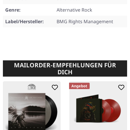
Genre:
Alternative Rock
Label/Hersteller:
BMG Rights Management
MAILORDER-EMPFEHLUNGEN FÜR
DICH
Angebot