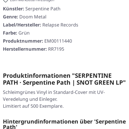
Künstler:
Serpentine Path
Genre:
Doom Metal
Label/Hersteller:
Relapse Records
Farbe:
Grün
Produktnummer:
EM00111440
Herstellernummer:
RR7195
Produktinformationen "SERPENTINE
PATH · Serpentine Path | SNOT GREEN LP"
Schleimgrünes Vinyl in Standard-Cover mit UV-
Veredelung und Einleger.
Limitiert auf 500 Exemplare.
Hintergrundinformationen über 'Serpentine
Path'