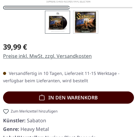
Regulärer Preis:
39,99 €
Preise inkl. MwSt. zzgl. Versandkosten
Versandfertig in 10 Tagen, Lieferzeit 11-15 Werktage -
verfügbar beim Lieferanten, wird bestellt
IN DEN WARENKORB
Zum Merkzettel hinzufügen
Künstler:
Sabaton
Genre:
Heavy Metal