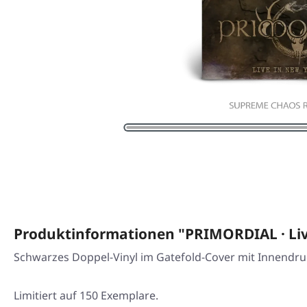
Produktinformationen "PRIMORDIAL · Liv
Schwarzes Doppel-Vinyl im Gatefold-Cover mit Innendruc
Limitiert auf 150 Exemplare.