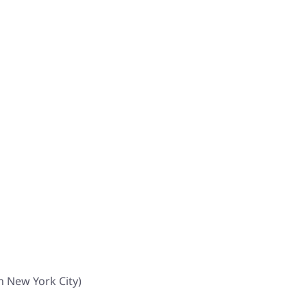
n New York City)