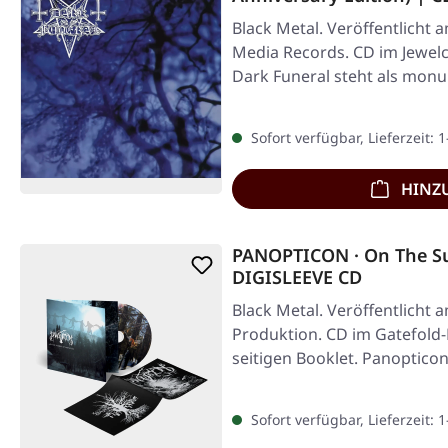
Black Metal. Veröffentlicht 
Media Records. CD im Jewelc
Dark Funeral steht als monu
Sofort verfügbar, Lieferzeit: 
HINZ
PANOPTICON · On The Sub
DIGISLEEVE CD
Black Metal. Veröffentlicht 
Produktion. CD im Gatefold-
seitigen Booklet. Panoptico
Sofort verfügbar, Lieferzeit: 