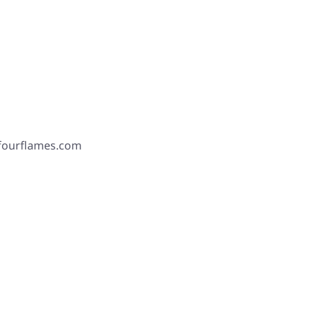
 fourflames.com