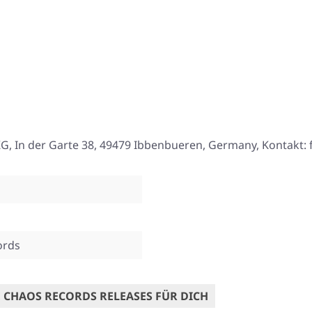
, In der Garte 38, 49479 Ibbenbueren, Germany, Kontakt:
ords
 CHAOS RECORDS RELEASES FÜR DICH