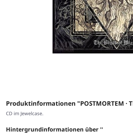
Produktinformationen "POSTMORTEM · Th
CD im Jewelcase.
Hintergrundinformationen über ''