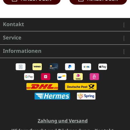
Kontakt
Service
Informationen
Zahlung und Versand