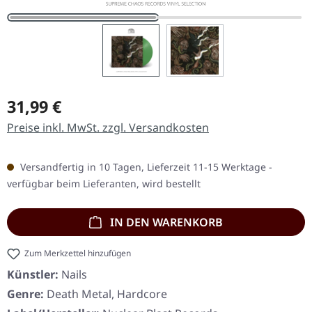
Regulärer Preis:
31,99 €
Preise inkl. MwSt. zzgl. Versandkosten
Versandfertig in 10 Tagen, Lieferzeit 11-15 Werktage -
verfügbar beim Lieferanten, wird bestellt
IN DEN WARENKORB
Zum Merkzettel hinzufügen
Künstler:
Nails
Genre:
Death Metal, Hardcore