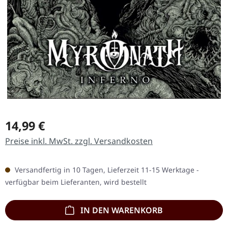
Regulärer Preis:
14,99 €
Preise inkl. MwSt. zzgl. Versandkosten
Versandfertig in 10 Tagen, Lieferzeit 11-15 Werktage -
verfügbar beim Lieferanten, wird bestellt
IN DEN WARENKORB