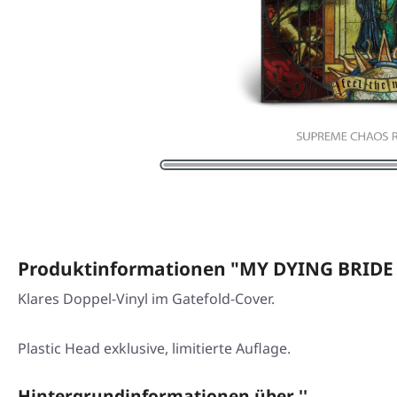
Produktinformationen "MY DYING BRIDE ·
Klares Doppel-Vinyl im Gatefold-Cover.
Plastic Head exklusive, limitierte Auflage.
Hintergrundinformationen über ''