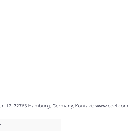
len 17, 22763 Hamburg, Germany, Kontakt: www.edel.com
e