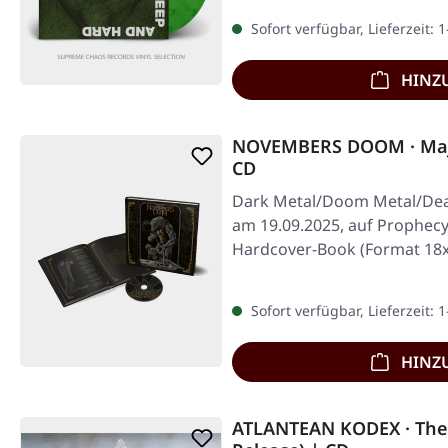
Sofort verfügbar, Lieferzeit: 
HINZ
NOVEMBERS DOOM · Maj
CD
Dark Metal/Doom Metal/Deat
am 19.09.2025, auf Prophecy
Hardcover-Book (Format 18x
Sofort verfügbar, Lieferzeit: 
HINZ
ATLANTEAN KODEX · The 