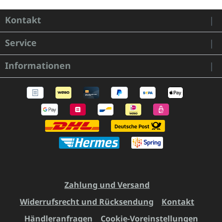
Kontakt
Service
Informationen
Zahlung und Versand
Widerrufsrecht und Rücksendung
Kontakt
Händleranfragen
Cookie-Voreinstellungen