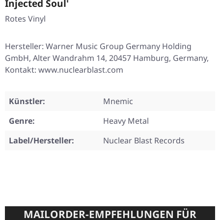
Injected Soul'
Rotes Vinyl
Hersteller: Warner Music Group Germany Holding
GmbH, Alter Wandrahm 14, 20457 Hamburg, Germany,
Kontakt: www.nuclearblast.com
Künstler:
Mnemic
Genre:
Heavy Metal
Label/Hersteller:
Nuclear Blast Records
MAILORDER-EMPFEHLUNGEN FÜR