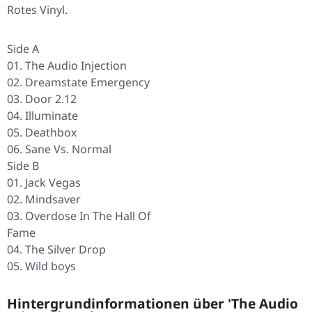
Rotes Vinyl.
Side A
01. The Audio Injection
02. Dreamstate Emergency
03. Door 2.12
04. Illuminate
05. Deathbox
06. Sane Vs. Normal
Side B
01. Jack Vegas
02. Mindsaver
03. Overdose In The Hall Of
Fame
04. The Silver Drop
05. Wild boys
Hintergrundinformationen über 'The Audio