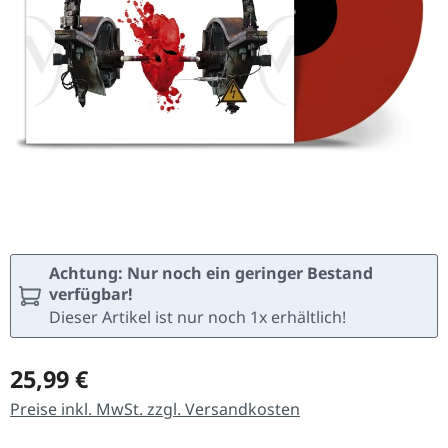
Achtung: Nur noch ein geringer Bestand
verfügbar!
Dieser Artikel ist nur noch 1x erhältlich!
Regulärer Preis:
25,99 €
Preise inkl. MwSt. zzgl. Versandkosten