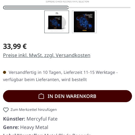
Regulärer Preis:
33,99 €
Preise inkl. MwSt. zzgl. Versandkosten
Versandfertig in 10 Tagen, Lieferzeit 11-15 Werktage -
verfügbar beim Lieferanten, wird bestellt
IN DEN WARENKORB
Zum Merkzettel hinzufügen
Künstler:
Mercyful Fate
Genre:
Heavy Metal