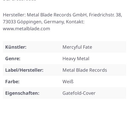
Hersteller: Metal Blade Records GmbH, Friedrichstr. 38,
73033 Göppingen, Germany, Kontakt:
www.metalblade.com
Künstler:
Mercyful Fate
Genre:
Heavy Metal
Label/Hersteller:
Metal Blade Records
Farbe:
Weiß
Eigenschaften:
Gatefold-Cover