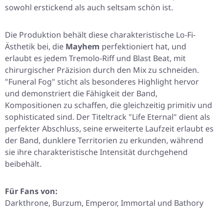
sowohl erstickend als auch seltsam schön ist.
Die Produktion behält diese charakteristische Lo-Fi-
Ästhetik bei, die
Mayhem
perfektioniert hat, und
erlaubt es jedem Tremolo-Riff und Blast Beat, mit
chirurgischer Präzision durch den Mix zu schneiden.
"Funeral Fog"
sticht als besonderes Highlight hervor
und demonstriert die Fähigkeit der Band,
Kompositionen zu schaffen, die gleichzeitig primitiv und
sophisticated sind. Der Titeltrack
"Life Eternal"
dient als
perfekter Abschluss, seine erweiterte Laufzeit erlaubt es
der Band, dunklere Territorien zu erkunden, während
sie ihre charakteristische Intensität durchgehend
beibehält.
Für Fans von:
Darkthrone, Burzum, Emperor, Immortal und Bathory