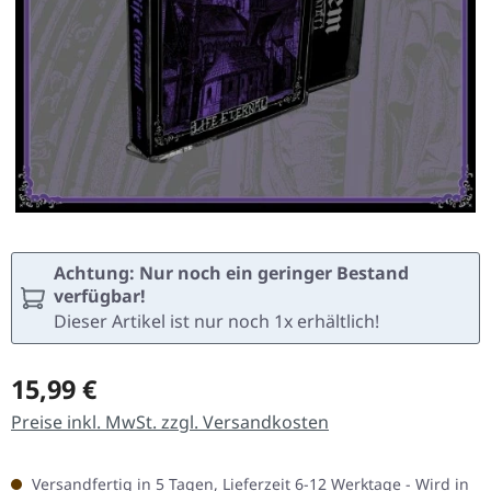
Achtung: Nur noch ein geringer Bestand
verfügbar!
Dieser Artikel ist nur noch 1x erhältlich!
Regulärer Preis:
15,99 €
Preise inkl. MwSt. zzgl. Versandkosten
Versandfertig in 5 Tagen, Lieferzeit 6-12 Werktage - Wird in