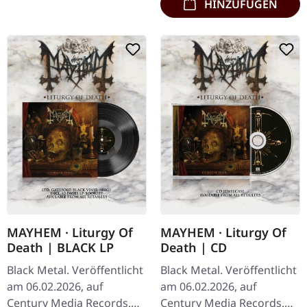
HINZUFÜGEN
MAYHEM · Liturgy Of
MAYHEM · Liturgy Of
Death | BLACK LP
Death | CD
Black Metal. Veröffentlicht
Black Metal. Veröffentlicht
am 06.02.2026, auf
am 06.02.2026, auf
Century Media Records.
Century Media Records.