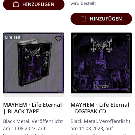
wird bestellt
HINZUFÜGEN
HINZUFÜGEN
Limited
MAYHEM · Life Eternal
MAYHEM · Life Eternal
| BLACK TAPE
| DIGIPAK CD
Black Metal. Veröffentlicht
Black Metal. Veröffentlicht
am 11.08.2023, auf
am 11.08.2023, auf