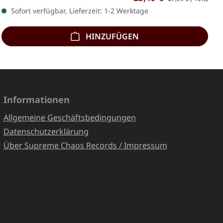
Sofort verfügbar, Lieferzeit: 1-2 Werktage
HINZUFÜGEN
Informationen
Allgemeine Geschäftsbedingungen
Datenschutzerklärung
Über Supreme Chaos Records / Impressum