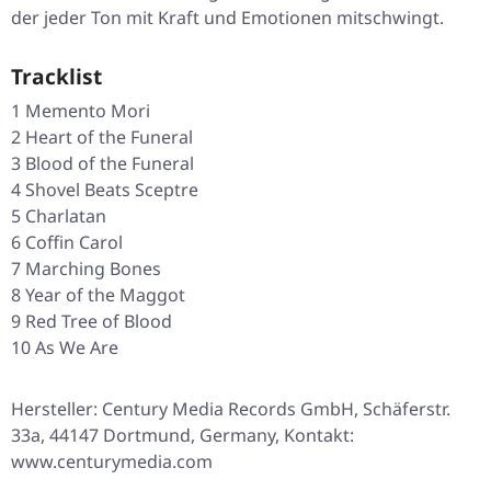
der jeder Ton mit Kraft und Emotionen mitschwingt.
Tracklist
1 Memento Mori
2 Heart of the Funeral
3 Blood of the Funeral
4 Shovel Beats Sceptre
5 Charlatan
6 Coffin Carol
7 Marching Bones
8 Year of the Maggot
9 Red Tree of Blood
10 As We Are
Hersteller: Century Media Records GmbH, Schäferstr.
33a, 44147 Dortmund, Germany, Kontakt:
www.centurymedia.com