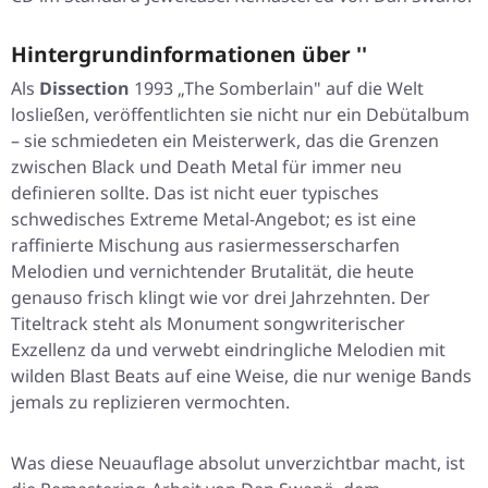
Hintergrundinformationen über ''
Als
Dissection
1993
„The Somberlain"
auf die Welt
losließen, veröffentlichten sie nicht nur ein Debütalbum
– sie schmiedeten ein Meisterwerk, das die Grenzen
zwischen Black und Death Metal für immer neu
definieren sollte. Das ist nicht euer typisches
schwedisches Extreme Metal-Angebot; es ist eine
raffinierte Mischung aus rasiermesserscharfen
Melodien und vernichtender Brutalität, die heute
genauso frisch klingt wie vor drei Jahrzehnten. Der
Titeltrack steht als Monument songwriterischer
Exzellenz da und verwebt eindringliche Melodien mit
wilden Blast Beats auf eine Weise, die nur wenige Bands
jemals zu replizieren vermochten.
Was diese Neuauflage absolut unverzichtbar macht, ist