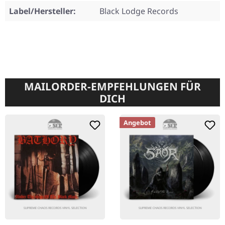
Label/Hersteller:
Black Lodge Records
MAILORDER-EMPFEHLUNGEN FÜR
DICH
Angebot