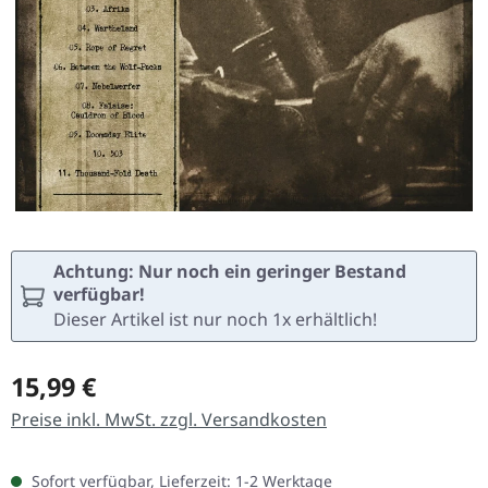
Achtung: Nur noch ein geringer Bestand
verfügbar!
Dieser Artikel ist nur noch 1x erhältlich!
Regulärer Preis:
15,99 €
Preise inkl. MwSt. zzgl. Versandkosten
Sofort verfügbar, Lieferzeit: 1-2 Werktage