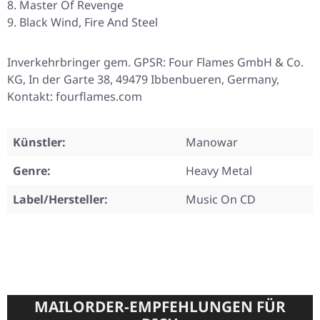
Master Of Revenge
Black Wind, Fire And Steel
Inverkehrbringer gem. GPSR: Four Flames GmbH & Co.
KG, In der Garte 38, 49479 Ibbenbueren, Germany,
Kontakt: fourflames.com
Künstler:
Manowar
Genre:
Heavy Metal
Label/Hersteller:
Music On CD
MAILORDER-EMPFEHLUNGEN FÜR