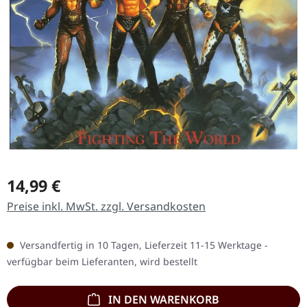
Regulärer Preis:
14,99 €
Preise inkl. MwSt. zzgl. Versandkosten
Versandfertig in 10 Tagen, Lieferzeit 11-15 Werktage -
verfügbar beim Lieferanten, wird bestellt
IN DEN WARENKORB