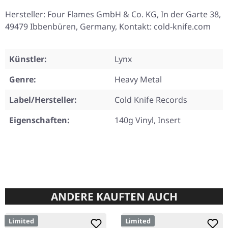
Hersteller: Four Flames GmbH & Co. KG, In der Garte 38,
49479 Ibbenbüren, Germany, Kontakt: cold-knife.com
Künstler:
Lynx
Genre:
Heavy Metal
Label/Hersteller:
Cold Knife Records
Eigenschaften:
140g Vinyl, Insert
ANDERE KAUFTEN AUCH
Limited
Limited