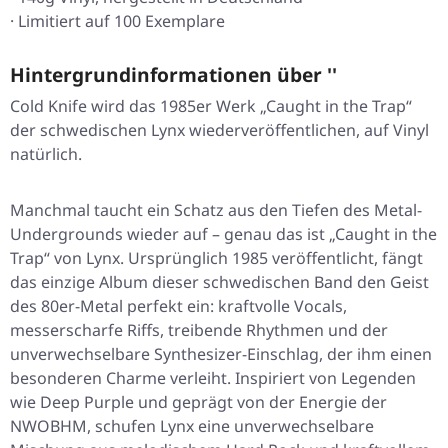
· Limitiert auf 100 Exemplare
Hintergrundinformationen über ''
Cold Knife wird das 1985er Werk
„Caught in the Trap“
der schwedischen Lynx wiederveröffentlichen, auf Vinyl
natürlich.
Manchmal taucht ein Schatz aus den Tiefen des Metal-
Undergrounds wieder auf – genau das ist
„Caught in the
Trap“
von Lynx. Ursprünglich 1985 veröffentlicht, fängt
das einzige Album dieser schwedischen Band den Geist
des 80er-Metal perfekt ein: kraftvolle Vocals,
messerscharfe Riffs, treibende Rhythmen und der
unverwechselbare Synthesizer-Einschlag, der ihm einen
besonderen Charme verleiht. Inspiriert von Legenden
wie Deep Purple und geprägt von der Energie der
NWOBHM, schufen Lynx eine unverwechselbare