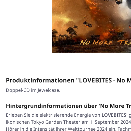
Produktinformationen "LOVEBITES · No M
Doppel-CD im Jewelcase.
Hintergrundinformationen über 'No More T
Erleben Sie die elektrisierende Energie von
LOVEBITES
'
ikonischen Tokyo Garden Theater am 1. September 2024. 
Hörer in die Intensität ihrer Welttournee 2024 ein. Fa