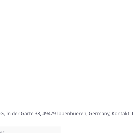
, In der Garte 38, 49479 Ibbenbueren, Germany, Kontakt:
es