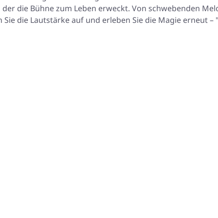
nd, der die Bühne zum Leben erweckt. Von schwebenden Melod
n Sie die Lautstärke auf und erleben Sie die Magie erneut –