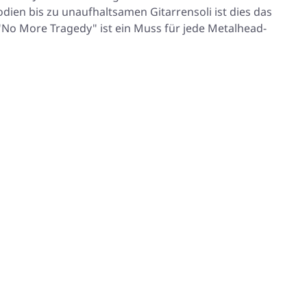
ien bis zu unaufhaltsamen Gitarrensoli ist dies das
 "No More Tragedy" ist ein Muss für jede Metalhead-