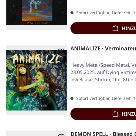
Sofort verfügbar, Lieferzeit: 
HINZ
ANIMALIZE · Verminateu
Heavy Metal/Speed Metal. Ve
23.05.2025, auf Dying Victim
Jewelcase, Sticker, Obi. 8Di
Sofort verfügbar, Lieferzeit: 
HINZ
DEMON SPELL · Blessed 