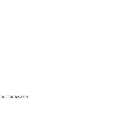
 fourflames.com