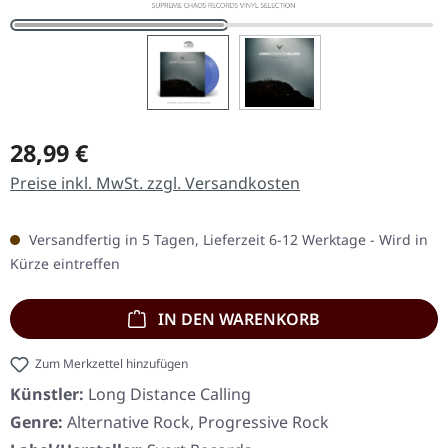
Regulärer Preis:
28,99 €
Preise inkl. MwSt. zzgl. Versandkosten
Versandfertig in 5 Tagen, Lieferzeit 6-12 Werktage - Wird in
Kürze eintreffen
IN DEN WARENKORB
Zum Merkzettel hinzufügen
Künstler:
Long Distance Calling
Genre:
Alternative Rock, Progressive Rock