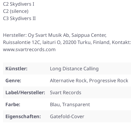
C2 Skydivers I
C2 (silence)
C3 Skydivers II
Hersteller: Oy Svart Musik Ab, Saippua Center,
Ruissalontie 12C, laituri O, 20200 Turku, Finland, Kontakt:
www.svartrecords.com
Künstler:
Long Distance Calling
Genre:
Alternative Rock, Progressive Rock
Label/Hersteller:
Svart Records
Farbe:
Blau, Transparent
Eigenschaften:
Gatefold-Cover