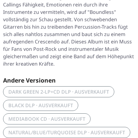
Callings Fähigkeit, Emotionen rein durch ihre
Instrumente zu vermitteln, wird auf "Boundless"
vollständig zur Schau gestellt. Von schwebenden
Gitarren bis hin zu treibenden Percussion-Tracks fügt
sich alles nahtlos zusammen und baut sich zu einem
aufregenden Crescendo auf. Dieses Album ist ein Muss
für Fans von Post-Rock und instrumentaler Musik
gleichermaßen und zeigt eine Band auf dem Höhepunkt
ihrer kreativen Kräfte.
Andere Versionen
DARK GREEN 2-LP+CD DLP · AUSVERKAUFT
BLACK DLP · AUSVERKAUFT
MEDIABOOK CD · AUSVERKAUFT
NATURAL/BLUE/TURQUOISE DLP · AUSVERKAUFT