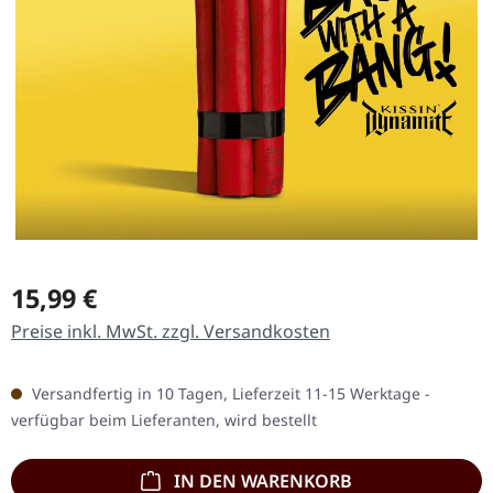
Regulärer Preis:
15,99 €
Preise inkl. MwSt. zzgl. Versandkosten
Versandfertig in 10 Tagen, Lieferzeit 11-15 Werktage -
verfügbar beim Lieferanten, wird bestellt
IN DEN WARENKORB