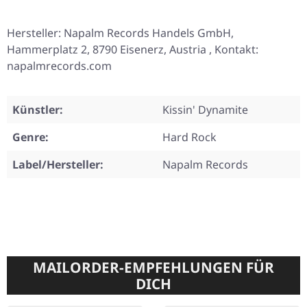
Hersteller: Napalm Records Handels GmbH,
Hammerplatz 2, 8790 Eisenerz, Austria , Kontakt:
napalmrecords.com
Künstler:
Kissin' Dynamite
Genre:
Hard Rock
Label/Hersteller:
Napalm Records
MAILORDER-EMPFEHLUNGEN FÜR
DICH