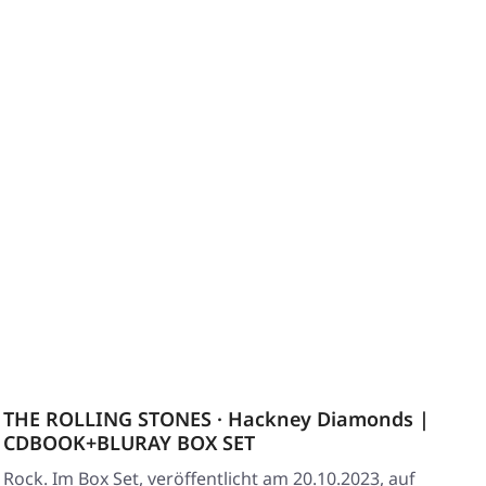
THE ROLLING STONES · Hackney Diamonds |
CDBOOK+BLURAY BOX SET
Rock. Im Box Set, veröffentlicht am 20.10.2023, auf