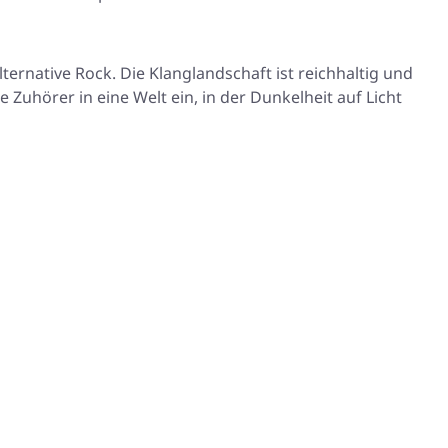
ternative Rock. Die Klanglandschaft ist reichhaltig und
 Zuhörer in eine Welt ein, in der Dunkelheit auf Licht