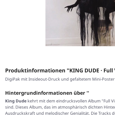
Produktinformationen "KING DUDE · Full
DigiPak mit Insideout-Druck und gefaltetem Mini-Poster
Hintergrundinformationen über ''
King Dude
kehrt mit dem eindrucksvollen Album "Full V
sind. Dieses Album, das im atmosphärisch dichten Hinte
Ausdruckskraft und melodischer Genialität. Die Tracks 