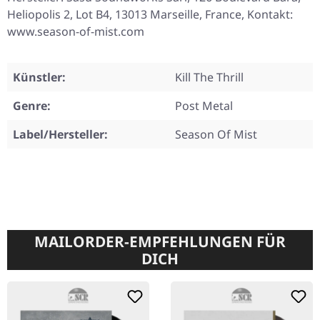
Heliopolis 2, Lot B4, 13013 Marseille, France, Kontakt:
www.season-of-mist.com
Künstler:
Kill The Thrill
Genre:
Post Metal
Label/Hersteller:
Season Of Mist
MAILORDER-EMPFEHLUNGEN FÜR
DICH