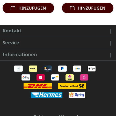
HINZUFÜGEN
HINZUFÜGEN
Kontakt
Service
Informationen