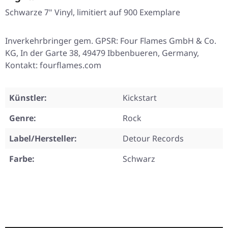
Schwarze 7" Vinyl, limitiert auf 900 Exemplare
Inverkehrbringer gem. GPSR: Four Flames GmbH & Co.
KG, In der Garte 38, 49479 Ibbenbueren, Germany,
Kontakt: fourflames.com
Künstler:
Kickstart
Genre:
Rock
Label/Hersteller:
Detour Records
Farbe:
Schwarz