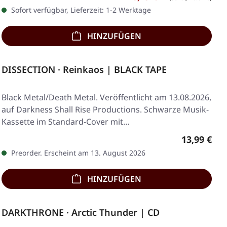
Sofort verfügbar, Lieferzeit: 1-2 Werktage
HINZUFÜGEN
DISSECTION · Reinkaos | BLACK TAPE
Black Metal/Death Metal. Veröffentlicht am 13.08.2026,
auf Darkness Shall Rise Productions. Schwarze Musik-
Kassette im Standard-Cover mit…
Regulärer 
13,99 €
Preorder. Erscheint am 13. August 2026
HINZUFÜGEN
DARKTHRONE · Arctic Thunder | CD