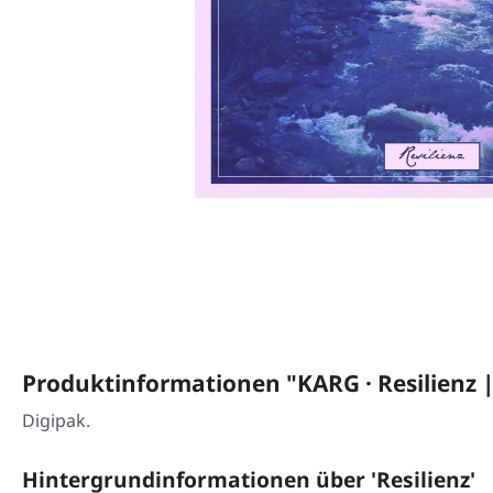
Produktinformationen "KARG · Resilienz |
Digipak.
Hintergrundinformationen über 'Resilienz'