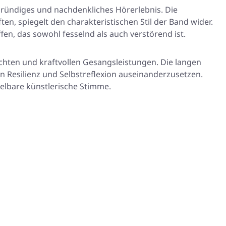
iefgründiges und nachdenkliches Hörerlebnis. Die
n, spiegelt den charakteristischen Stil der Band wider.
fen, das sowohl fesselnd als auch verstörend ist.
chten und kraftvollen Gesangsleistungen. Die langen
 Resilienz und Selbstreflexion auseinanderzusetzen.
elbare künstlerische Stimme.