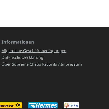
Informationen
Allgemeine Geschäftsbedingungen
Datenschutzerklärung
Über Supreme Chaos Records / Impressum