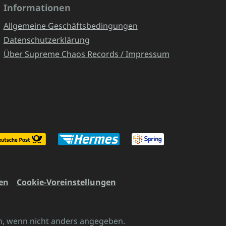
Informationen
Allgemeine Geschäftsbedingungen
Datenschutzerklärung
Über Supreme Chaos Records / Impressum
en
Cookie-Voreinstellungen
 wenn nicht anders angegeben.