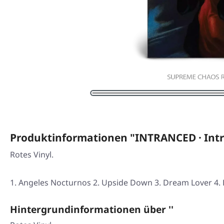
Produktinformationen "INTRANCED · Intr
Rotes Vinyl.
Angeles Nocturnos 2. Upside Down 3. Dream Lover 4. 
Hintergrundinformationen über ''