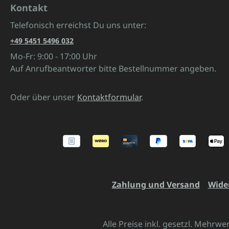
Kontakt
Telefonisch erreichst Du uns unter:
+49 5451 5496 032
Mo-Fr: 9:00 - 17:00 Uhr
Auf Anrufbeantworter bitte Bestellnummer angeben.
Oder über unser
Kontaktformular
.
Zahlung und Versand
Wide
Alle Preise inkl. gesetzl. Mehrwe