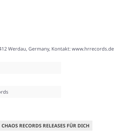
, 08412 Werdau, Germany, Kontakt: www.hrrecords.de
ords
 CHAOS RECORDS RELEASES FÜR DICH