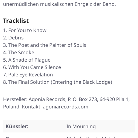
unermüdlichen musikalischen Ehrgeiz der Band.
Tracklist
For You to Know
Debris
The Poet and the Painter of Souls
The Smoke
A Shade of Plague
With You Came Silence
Pale Eye Revelation
The Final Solution (Entering the Black Lodge)
Hersteller: Agonia Records, P. O. Box 273, 64-920 Pila 1,
Poland, Kontakt: agoniarecords.com
Künstler:
In Mourning