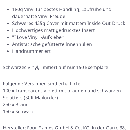
180g Vinyl für bestes Handling, Laufruhe und
dauerhafte Vinyl-Freude
Schweres 425g Cover mit mattem Inside-Out-Druck
Hochwertiges matt gedrucktes Insert
"I Love Vinyl"-Aufkleber
Antistatische gefütterte Innenhüllen
Handnummeriert
Schwarzes Vinyl, limitiert auf nur 150 Exemplare!
Folgende Versionen sind erhältlich:
100 x Transparent Violett mit braunen und schwarzen
Splatters (SCR Mailorder)
250 x Braun
150 x Schwarz
Hersteller: Four Flames GmbH & Co. KG, In der Garte 38,