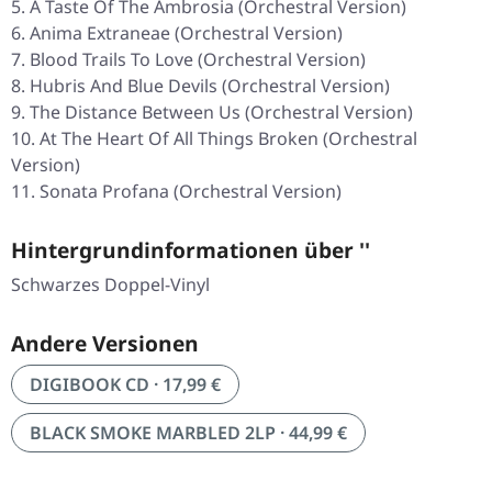
A Taste Of The Ambrosia (Orchestral Version)
Anima Extraneae (Orchestral Version)
Blood Trails To Love (Orchestral Version)
Hubris And Blue Devils (Orchestral Version)
The Distance Between Us (Orchestral Version)
At The Heart Of All Things Broken (Orchestral
Version)
Sonata Profana (Orchestral Version)
Hintergrundinformationen über ''
Schwarzes Doppel-Vinyl
Andere Versionen
DIGIBOOK CD · 17,99 €
BLACK SMOKE MARBLED 2LP · 44,99 €