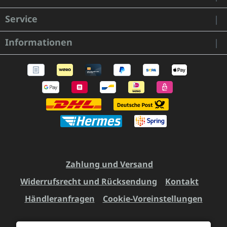
Service
Informationen
Zahlung und Versand
Widerrufsrecht und Rücksendung
Kontakt
Händleranfragen
Cookie-Voreinstellungen