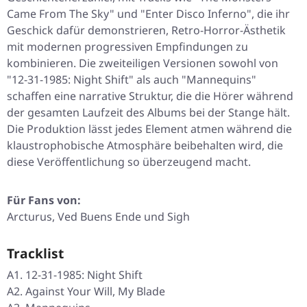
Came From The Sky"
und
"Enter Disco Inferno"
, die ihr
Geschick dafür demonstrieren, Retro-Horror-Ästhetik
mit modernen progressiven Empfindungen zu
kombinieren. Die zweiteiligen Versionen sowohl von
"12-31-1985: Night Shift"
als auch
"Mannequins"
schaffen eine narrative Struktur, die die Hörer während
der gesamten Laufzeit des Albums bei der Stange hält.
Die Produktion lässt jedes Element atmen während die
klaustrophobische Atmosphäre beibehalten wird, die
diese Veröffentlichung so überzeugend macht.
Für Fans von:
Arcturus, Ved Buens Ende und Sigh
Tracklist
A1. 12-31-1985: Night Shift
A2. Against Your Will, My Blade