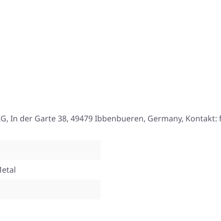
, In der Garte 38, 49479 Ibbenbueren, Germany, Kontakt:
etal