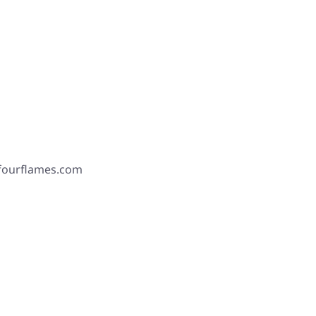
 fourflames.com