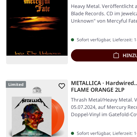
Heavy Metal. Veröffentlicht 
Blade Records. CD im Jewelc
Unknown" von Mercyful Fate
Sofort verfügbar, Lieferzeit: 
HINZ
METALLICA · Hardwired...
Limited
FLAME ORANGE 2LP
Thrash Metal/Heavy Metal. V
05.07.2024, auf Mercury Rec
Doppel-Vinyl im Gatefold-Co
Sofort verfügbar, Lieferzeit: 