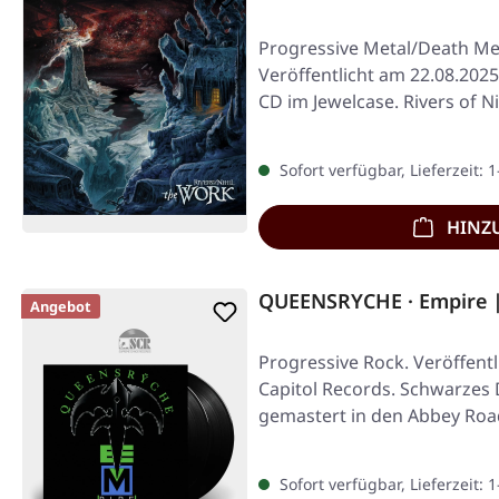
Progressive Metal/Death Me
Veröffentlicht am 22.08.2025
CD im Jewelcase. Rivers of N
Sofort verfügbar, Lieferzeit: 
HINZ
QUEENSRYCHE · Empire 
Angebot
Progressive Rock. Veröffentl
Capitol Records. Schwarzes 
gemastert in den Abbey Roa
Sofort verfügbar, Lieferzeit: 