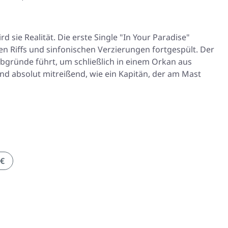
d sie Realität. Die erste Single "In Your Paradise"
n Riffs und sinfonischen Verzierungen fortgespült. Der
Abgründe führt, um schließlich in einem Orkan aus
und absolut mitreißend, wie ein Kapitän, der am Mast
 €