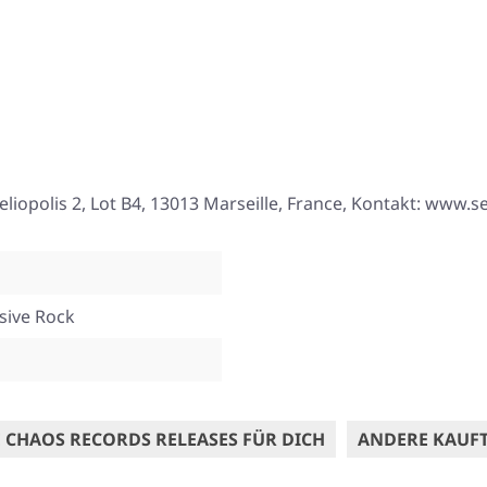
eliopolis 2, Lot B4, 13013 Marseille, France, Kontakt: www.
sive Rock
 CHAOS RECORDS RELEASES FÜR DICH
ANDERE KAUF