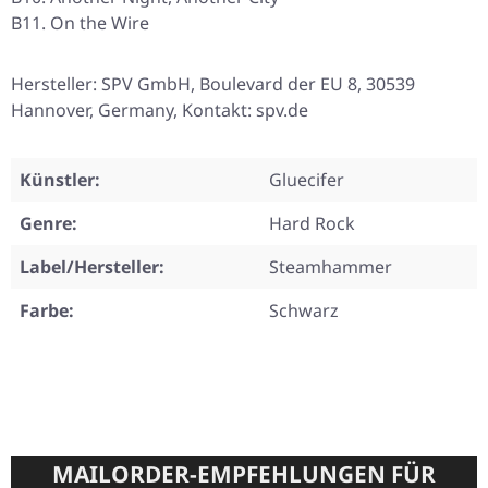
B11. On the Wire
Hersteller: SPV GmbH, Boulevard der EU 8, 30539
Hannover, Germany, Kontakt: spv.de
Künstler:
Gluecifer
Genre:
Hard Rock
Label/Hersteller:
Steamhammer
Farbe:
Schwarz
MAILORDER-EMPFEHLUNGEN FÜR