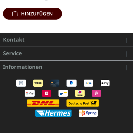
seitigem…
HINZUFÜGEN
Kontakt
Service
Informationen