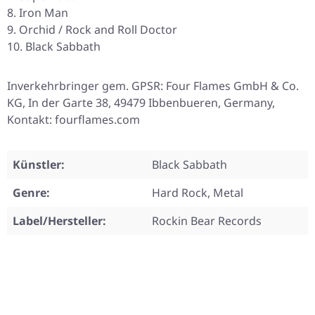
Iron Man
Orchid / Rock and Roll Doctor
Black Sabbath
Inverkehrbringer gem. GPSR: Four Flames GmbH & Co.
KG, In der Garte 38, 49479 Ibbenbueren, Germany,
Kontakt: fourflames.com
Künstler:
Black Sabbath
Genre:
Hard Rock, Metal
Label/Hersteller:
Rockin Bear Records