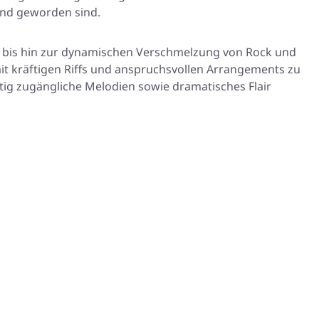
and geworden sind.
 bis hin zur dynamischen Verschmelzung von Rock und
mit kräftigen Riffs und anspruchsvollen Arrangements zu
itig zugängliche Melodien sowie dramatisches Flair