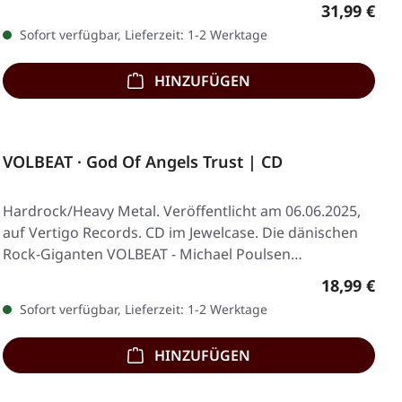
Regulärer 
31,99 €
Sofort verfügbar, Lieferzeit: 1-2 Werktage
HINZUFÜGEN
VOLBEAT · God Of Angels Trust | CD
Hardrock/Heavy Metal. Veröffentlicht am 06.06.2025,
auf Vertigo Records. CD im Jewelcase. Die dänischen
Rock-Giganten VOLBEAT - Michael Poulsen…
Regulärer 
18,99 €
Sofort verfügbar, Lieferzeit: 1-2 Werktage
HINZUFÜGEN