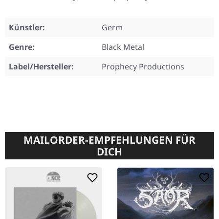
Künstler:
Germ
Genre:
Black Metal
Label/Hersteller:
Prophecy Productions
MAILORDER-EMPFEHLUNGEN FÜR
DICH